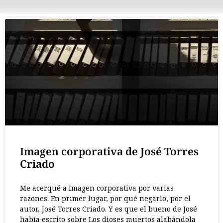
Imagen corporativa de José Torres
Criado
Me acerqué a Imagen corporativa por varias
razones. En primer lugar, por qué negarlo, por el
autor, José Torres Criado. Y es que el bueno de José
había escrito sobre Los dioses muertos alabándola